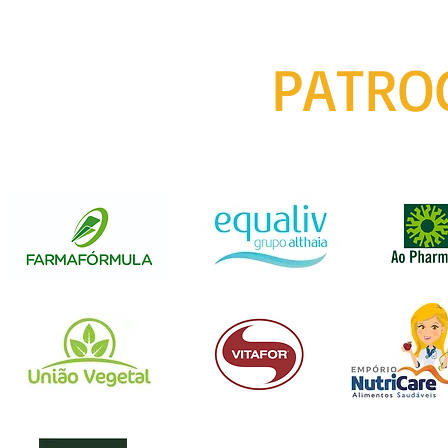
PATRO